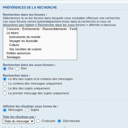
PRÉFÉRENCES DE LA RECHERCHE
Rechercher dans les forums :
Sélectionnez le ou les forums dans lesquels vous souhaitez effectuer une recherche.
Les sous-forums seront automatiquement inclus dans la recherche si vous ne
désactivez pas l’option « Rechercher dans les sous-forums » affichée ci-dessous.
Rechercher dans les sous-forums :
Oui
Non
Rechercher dans :
Le titre des sujets et le contenu des messages
Le contenu des messages uniquement
Le titre des sujets uniquement
Le premier message des sujets uniquement
Afficher les résultats sous forme de :
Messages
Sujets
Trier les résultats par :
Croissant
Décroissant