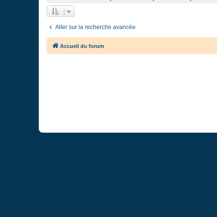
Aller sur la recherche avancée
Accueil du forum