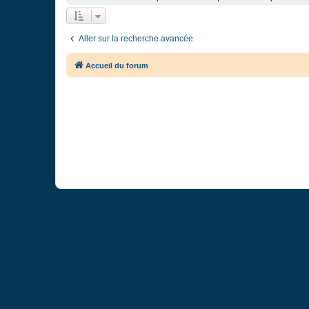
Aller sur la recherche avancée
Accueil du forum