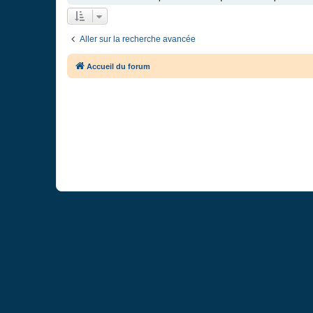
Aller sur la recherche avancée
Accueil du forum