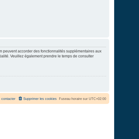
rum peuvent accorder des fonctionnalités supplémentaires aux
ntialité. Veuillez également prendre le temps de consulter
 contacter
Supprimer les cookies
Fuseau horaire sur
UTC+02:00