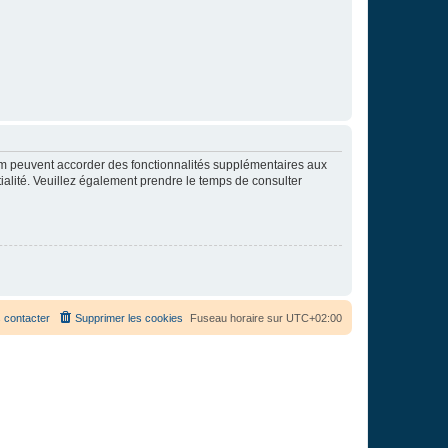
rum peuvent accorder des fonctionnalités supplémentaires aux
ntialité. Veuillez également prendre le temps de consulter
 contacter
Supprimer les cookies
Fuseau horaire sur
UTC+02:00