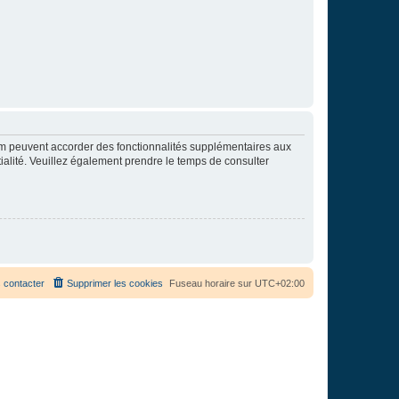
rum peuvent accorder des fonctionnalités supplémentaires aux
ntialité. Veuillez également prendre le temps de consulter
 contacter
Supprimer les cookies
Fuseau horaire sur
UTC+02:00