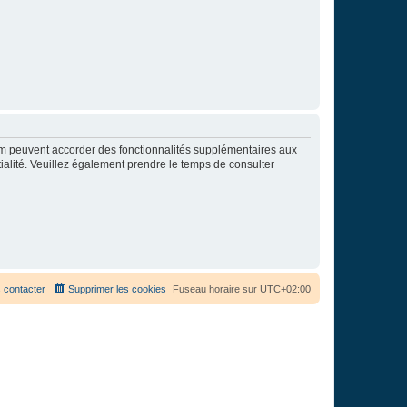
rum peuvent accorder des fonctionnalités supplémentaires aux
ntialité. Veuillez également prendre le temps de consulter
 contacter
Supprimer les cookies
Fuseau horaire sur
UTC+02:00