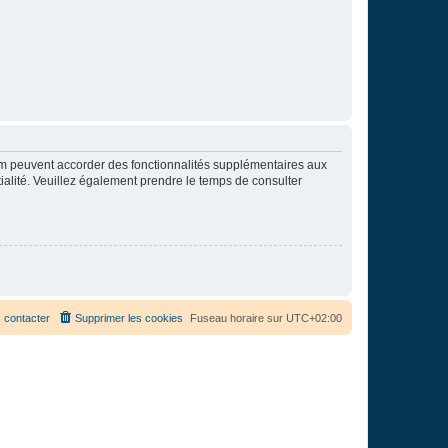
rum peuvent accorder des fonctionnalités supplémentaires aux
ntialité. Veuillez également prendre le temps de consulter
 contacter
Supprimer les cookies
Fuseau horaire sur
UTC+02:00