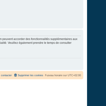
rum peuvent accorder des fonctionnalités supplémentaires aux
ntialité. Veuillez également prendre le temps de consulter
 contacter
Supprimer les cookies
Fuseau horaire sur
UTC+02:00