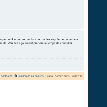
rum peuvent accorder des fonctionnalités supplémentaires aux
ntialité. Veuillez également prendre le temps de consulter
 contacter
Supprimer les cookies
Fuseau horaire sur
UTC+02:00