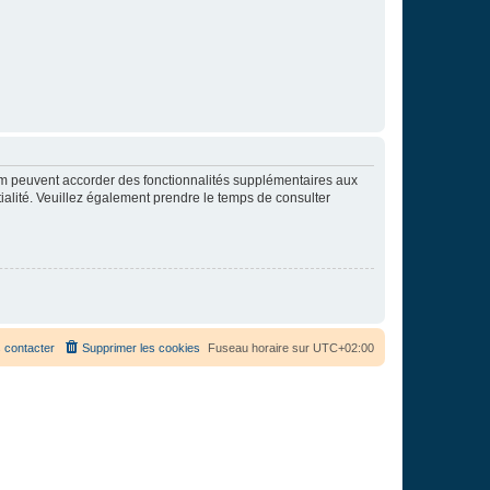
rum peuvent accorder des fonctionnalités supplémentaires aux
ntialité. Veuillez également prendre le temps de consulter
 contacter
Supprimer les cookies
Fuseau horaire sur
UTC+02:00