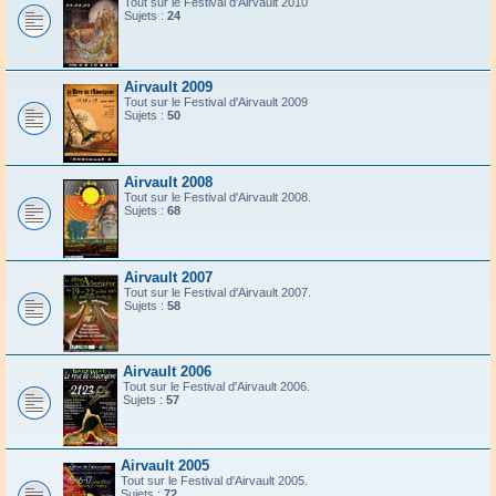
Tout sur le Festival d'Airvault 2010
Sujets :
24
Airvault 2009
Tout sur le Festival d'Airvault 2009
Sujets :
50
Airvault 2008
Tout sur le Festival d'Airvault 2008.
Sujets :
68
Airvault 2007
Tout sur le Festival d'Airvault 2007.
Sujets :
58
Airvault 2006
Tout sur le Festival d'Airvault 2006.
Sujets :
57
Airvault 2005
Tout sur le Festival d'Airvault 2005.
Sujets :
72