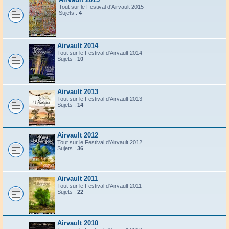
Tout sur le Festival d'Airvault 2015
Sujets :
4
Airvault 2014
Tout sur le Festival d'Airvault 2014
Sujets :
10
Airvault 2013
Tout sur le Festival d'Airvault 2013
Sujets :
14
Airvault 2012
Tout sur le Festival d'Airvault 2012
Sujets :
36
Airvault 2011
Tout sur le Festival d'Airvault 2011
Sujets :
22
Airvault 2010