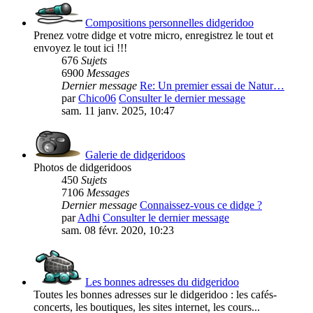
Compositions personnelles didgeridoo
Prenez votre didge et votre micro, enregistrez le tout et
envoyez le tout ici !!!
676
Sujets
6900
Messages
Dernier message
Re: Un premier essai de Natur…
par
Chico06
Consulter le dernier message
sam. 11 janv. 2025, 10:47
Galerie de didgeridoos
Photos de didgeridoos
450
Sujets
7106
Messages
Dernier message
Connaissez-vous ce didge ?
par
Adhi
Consulter le dernier message
sam. 08 févr. 2020, 10:23
Les bonnes adresses du didgeridoo
Toutes les bonnes adresses sur le didgeridoo : les cafés-
concerts, les boutiques, les sites internet, les cours...