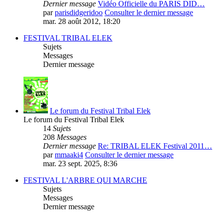
Dernier message
Vidéo Officielle du PARIS DID…
par
parisdidgeridoo
Consulter le dernier message
mar. 28 août 2012, 18:20
FESTIVAL TRIBAL ELEK
Sujets
Messages
Dernier message
Le forum du Festival Tribal Elek
Le forum du Festival Tribal Elek
14
Sujets
208
Messages
Dernier message
Re: TRIBAL ELEK Festival 2011…
par
mmaaki4
Consulter le dernier message
mar. 23 sept. 2025, 8:36
FESTIVAL L'ARBRE QUI MARCHE
Sujets
Messages
Dernier message