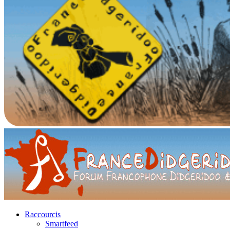
Raccourcis
Smartfeed