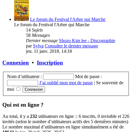
Le forum du Festival l'Arbre qui Marche
Le forum du Festival l'Arbre qui Marche
14
Sujets
58
Messages
Dernier message
Shozo Kim lee - Discographie
par
Sylva
Consulter le dernier message
jeu. 11 janv. 2018, 14:18
Connexion
•
Inscription
Nom d’utilisateur :
Mot de passe :
J’ai oublié mon mot de passe
|
Se souvenir de
moi
Qui est en ligne ?
Au total, il y a
232
utilisateurs en ligne :: 6 inscrits, 0 invisible et 226
invités (selon le nombre d’utilisateurs actifs des 5 dernières minutes)
Le nombre maximal d’utilisateurs en ligne simultanément a été de