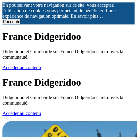
En poursuivant votre navigation sur ce site, vous acceptez
l’utilisation de cookies vous permettant de bénéficier d’une
expérience de navigation optimale.
En savoir plus…
J’accepte
France Didgeridoo
Didgeridoo et Guimbarde sur France Didgeridoo - retrouvez la
communauté.
Accéder au contenu
France Didgeridoo
Didgeridoo et Guimbarde sur France Didgeridoo - retrouvez la
communauté.
Accéder au contenu