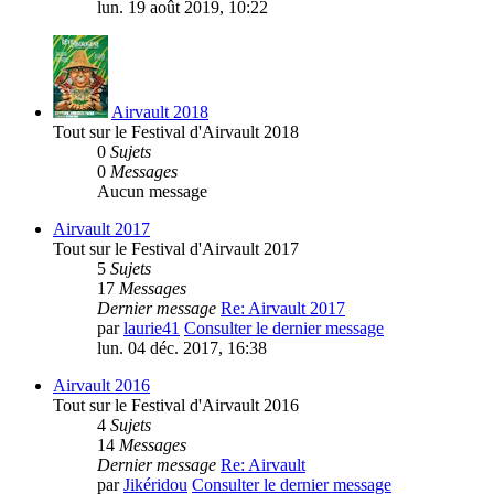
lun. 19 août 2019, 10:22
Airvault 2018
Tout sur le Festival d'Airvault 2018
0
Sujets
0
Messages
Aucun message
Airvault 2017
Tout sur le Festival d'Airvault 2017
5
Sujets
17
Messages
Dernier message
Re: Airvault 2017
par
laurie41
Consulter le dernier message
lun. 04 déc. 2017, 16:38
Airvault 2016
Tout sur le Festival d'Airvault 2016
4
Sujets
14
Messages
Dernier message
Re: Airvault
par
Jikéridou
Consulter le dernier message