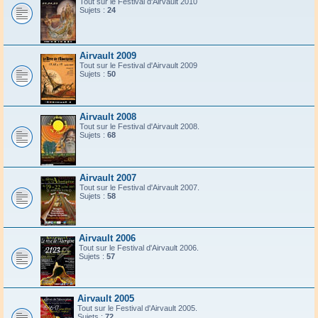
Tout sur le Festival d'Airvault 2010
Sujets :
24
Airvault 2009
Tout sur le Festival d'Airvault 2009
Sujets :
50
Airvault 2008
Tout sur le Festival d'Airvault 2008.
Sujets :
68
Airvault 2007
Tout sur le Festival d'Airvault 2007.
Sujets :
58
Airvault 2006
Tout sur le Festival d'Airvault 2006.
Sujets :
57
Airvault 2005
Tout sur le Festival d'Airvault 2005.
Sujets :
72