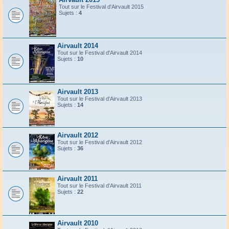
Tout sur le Festival d'Airvault 2015
Sujets :
4
Airvault 2014
Tout sur le Festival d'Airvault 2014
Sujets :
10
Airvault 2013
Tout sur le Festival d'Airvault 2013
Sujets :
14
Airvault 2012
Tout sur le Festival d'Airvault 2012
Sujets :
36
Airvault 2011
Tout sur le Festival d'Airvault 2011
Sujets :
22
Airvault 2010