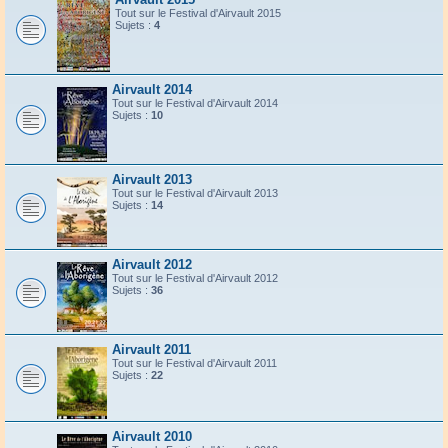
Tout sur le Festival d'Airvault 2015
Sujets :
4
Airvault 2014
Tout sur le Festival d'Airvault 2014
Sujets :
10
Airvault 2013
Tout sur le Festival d'Airvault 2013
Sujets :
14
Airvault 2012
Tout sur le Festival d'Airvault 2012
Sujets :
36
Airvault 2011
Tout sur le Festival d'Airvault 2011
Sujets :
22
Airvault 2010