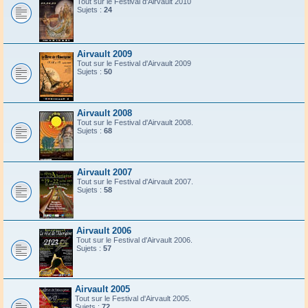
Tout sur le Festival d'Airvault 2010
Sujets :
24
Airvault 2009
Tout sur le Festival d'Airvault 2009
Sujets :
50
Airvault 2008
Tout sur le Festival d'Airvault 2008.
Sujets :
68
Airvault 2007
Tout sur le Festival d'Airvault 2007.
Sujets :
58
Airvault 2006
Tout sur le Festival d'Airvault 2006.
Sujets :
57
Airvault 2005
Tout sur le Festival d'Airvault 2005.
Sujets :
72