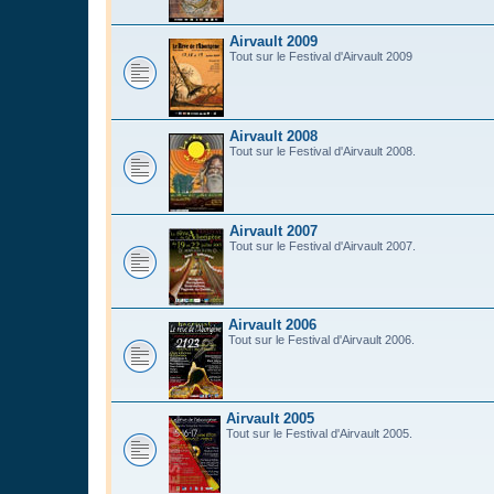
Airvault 2009
Tout sur le Festival d'Airvault 2009
Airvault 2008
Tout sur le Festival d'Airvault 2008.
Airvault 2007
Tout sur le Festival d'Airvault 2007.
Airvault 2006
Tout sur le Festival d'Airvault 2006.
Airvault 2005
Tout sur le Festival d'Airvault 2005.