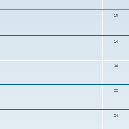
10
14
36
22
24