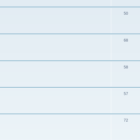
50
68
58
57
72