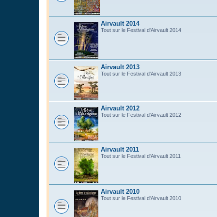
Airvault 2014
Tout sur le Festival d'Airvault 2014
Airvault 2013
Tout sur le Festival d'Airvault 2013
Airvault 2012
Tout sur le Festival d'Airvault 2012
Airvault 2011
Tout sur le Festival d'Airvault 2011
Airvault 2010
Tout sur le Festival d'Airvault 2010