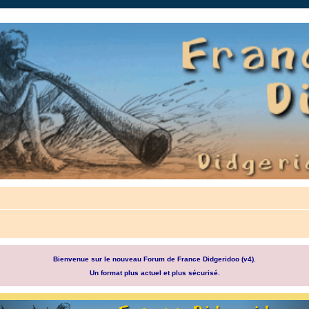
auté.
Bienvenue sur le nouveau Forum de France Didgeridoo (v4).
Un format plus actuel et plus sécurisé.