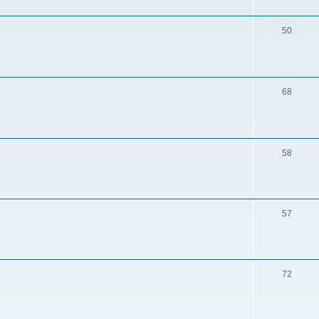
50
68
58
57
72