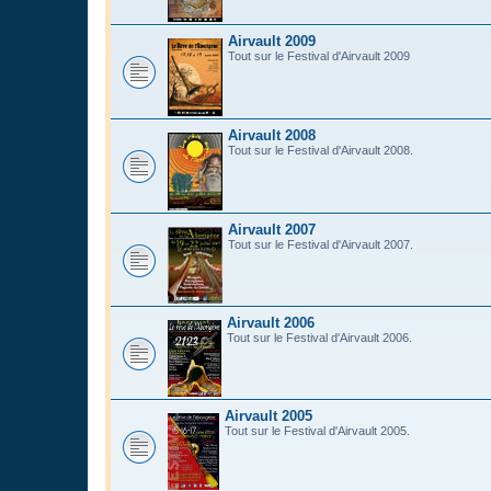
Airvault 2009
Tout sur le Festival d'Airvault 2009
Airvault 2008
Tout sur le Festival d'Airvault 2008.
Airvault 2007
Tout sur le Festival d'Airvault 2007.
Airvault 2006
Tout sur le Festival d'Airvault 2006.
Airvault 2005
Tout sur le Festival d'Airvault 2005.