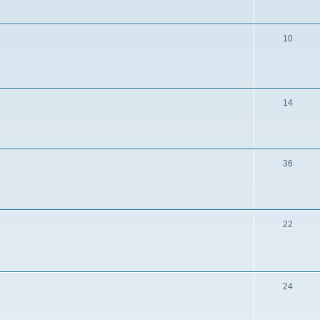
10
14
36
22
24