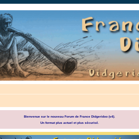
auté.
Bienvenue sur le nouveau Forum de France Didgeridoo (v4).
Un format plus actuel et plus sécurisé.