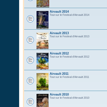
Airvault 2014
Tout sur le Festival d'Airvault 2014
Airvault 2013
Tout sur le Festival d'Airvault 2013
Airvault 2012
Tout sur le Festival d'Airvault 2012
Airvault 2011
Tout sur le Festival d'Airvault 2011
Airvault 2010
Tout sur le Festival d'Airvault 2010