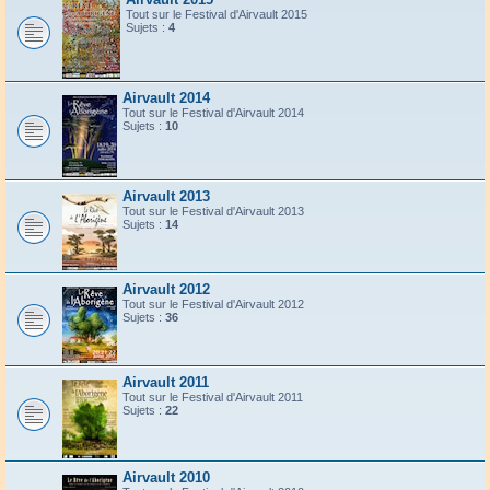
Tout sur le Festival d'Airvault 2015
Sujets :
4
Airvault 2014
Tout sur le Festival d'Airvault 2014
Sujets :
10
Airvault 2013
Tout sur le Festival d'Airvault 2013
Sujets :
14
Airvault 2012
Tout sur le Festival d'Airvault 2012
Sujets :
36
Airvault 2011
Tout sur le Festival d'Airvault 2011
Sujets :
22
Airvault 2010