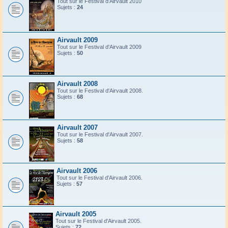
Tout sur le Festival d'Airvault 2010
Sujets :
24
Airvault 2009
Tout sur le Festival d'Airvault 2009
Sujets :
50
Airvault 2008
Tout sur le Festival d'Airvault 2008.
Sujets :
68
Airvault 2007
Tout sur le Festival d'Airvault 2007.
Sujets :
58
Airvault 2006
Tout sur le Festival d'Airvault 2006.
Sujets :
57
Airvault 2005
Tout sur le Festival d'Airvault 2005.
Sujets :
72