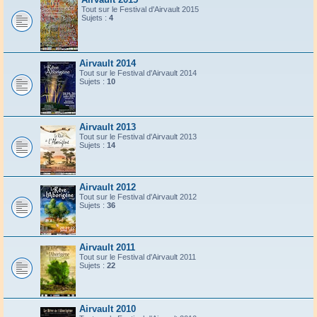
Tout sur le Festival d'Airvault 2015
Sujets :
4
Airvault 2014
Tout sur le Festival d'Airvault 2014
Sujets :
10
Airvault 2013
Tout sur le Festival d'Airvault 2013
Sujets :
14
Airvault 2012
Tout sur le Festival d'Airvault 2012
Sujets :
36
Airvault 2011
Tout sur le Festival d'Airvault 2011
Sujets :
22
Airvault 2010