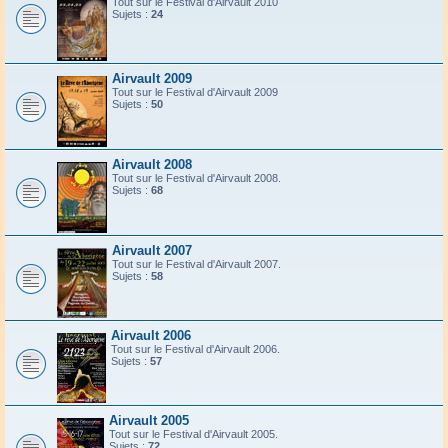
Tout sur le Festival d'Airvault 2010
Sujets :
24
Airvault 2009
Tout sur le Festival d'Airvault 2009
Sujets :
50
Airvault 2008
Tout sur le Festival d'Airvault 2008.
Sujets :
68
Airvault 2007
Tout sur le Festival d'Airvault 2007.
Sujets :
58
Airvault 2006
Tout sur le Festival d'Airvault 2006.
Sujets :
57
Airvault 2005
Tout sur le Festival d'Airvault 2005.
Sujets :
72