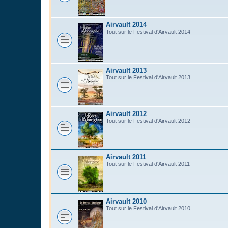
Airvault 2014
Tout sur le Festival d'Airvault 2014
Airvault 2013
Tout sur le Festival d'Airvault 2013
Airvault 2012
Tout sur le Festival d'Airvault 2012
Airvault 2011
Tout sur le Festival d'Airvault 2011
Airvault 2010
Tout sur le Festival d'Airvault 2010