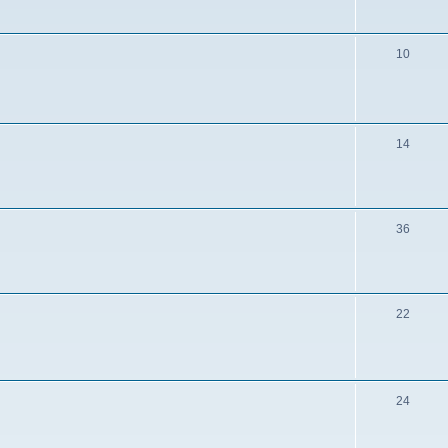
10
14
36
22
24