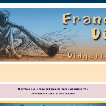
auté.
Bienvenue sur le nouveau Forum de France Didgeridoo (v4).
Un format plus actuel et plus sécurisé.