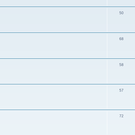
50
68
58
57
72