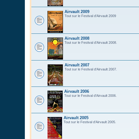
Airvault 2009
Tout sur le Festival d'Airvault 2009
Airvault 2008
Tout sur le Festival d'Airvault 2008.
Airvault 2007
Tout sur le Festival d'Airvault 2007.
Airvault 2006
Tout sur le Festival d'Airvault 2006.
Airvault 2005
Tout sur le Festival d'Airvault 2005.