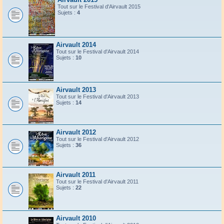
Tout sur le Festival d'Airvault 2015
Sujets :
4
Airvault 2014
Tout sur le Festival d'Airvault 2014
Sujets :
10
Airvault 2013
Tout sur le Festival d'Airvault 2013
Sujets :
14
Airvault 2012
Tout sur le Festival d'Airvault 2012
Sujets :
36
Airvault 2011
Tout sur le Festival d'Airvault 2011
Sujets :
22
Airvault 2010