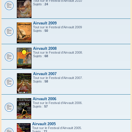
Tout sur le Festival d'Airvault 2010
Sujets :
24
Airvault 2009
Tout sur le Festival d'Airvault 2009
Sujets :
50
Airvault 2008
Tout sur le Festival d'Airvault 2008.
Sujets :
68
Airvault 2007
Tout sur le Festival d'Airvault 2007.
Sujets :
58
Airvault 2006
Tout sur le Festival d'Airvault 2006.
Sujets :
57
Airvault 2005
Tout sur le Festival d'Airvault 2005.
Sujets :
72