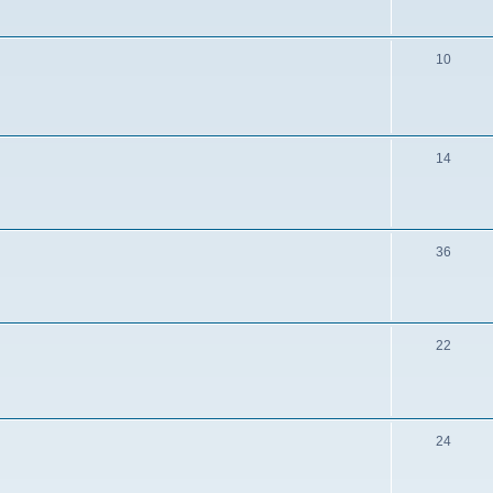
10
14
36
22
24