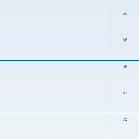
50
68
58
57
72