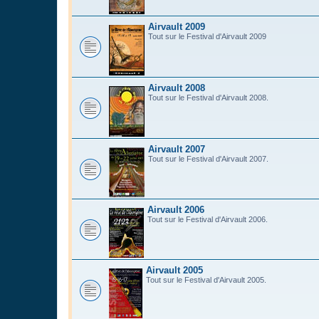
Airvault 2009
Tout sur le Festival d'Airvault 2009
Airvault 2008
Tout sur le Festival d'Airvault 2008.
Airvault 2007
Tout sur le Festival d'Airvault 2007.
Airvault 2006
Tout sur le Festival d'Airvault 2006.
Airvault 2005
Tout sur le Festival d'Airvault 2005.