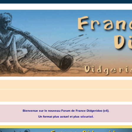
auté.
Bienvenue sur le nouveau Forum de France Didgeridoo (v4).
Un format plus actuel et plus sécurisé.