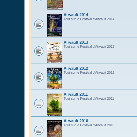
Airvault 2014
Tout sur le Festival d'Airvault 2014
Airvault 2013
Tout sur le Festival d'Airvault 2013
Airvault 2012
Tout sur le Festival d'Airvault 2012
Airvault 2011
Tout sur le Festival d'Airvault 2011
Airvault 2010
Tout sur le Festival d'Airvault 2010