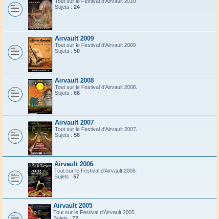
Tout sur le Festival d'Airvault 2010
Sujets :
24
Airvault 2009
Tout sur le Festival d'Airvault 2009
Sujets :
50
Airvault 2008
Tout sur le Festival d'Airvault 2008.
Sujets :
68
Airvault 2007
Tout sur le Festival d'Airvault 2007.
Sujets :
58
Airvault 2006
Tout sur le Festival d'Airvault 2006.
Sujets :
57
Airvault 2005
Tout sur le Festival d'Airvault 2005.
Sujets :
72