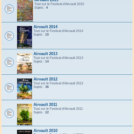
Tout sur le Festival d'Airvault 2015
Sujets :
4
Airvault 2014
Tout sur le Festival d'Airvault 2014
Sujets :
10
Airvault 2013
Tout sur le Festival d'Airvault 2013
Sujets :
14
Airvault 2012
Tout sur le Festival d'Airvault 2012
Sujets :
36
Airvault 2011
Tout sur le Festival d'Airvault 2011
Sujets :
22
Airvault 2010