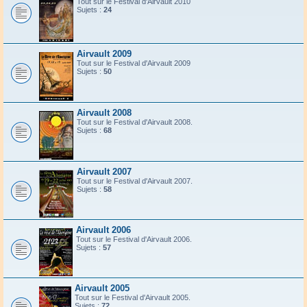
Tout sur le Festival d'Airvault 2010
Sujets :
24
Airvault 2009
Tout sur le Festival d'Airvault 2009
Sujets :
50
Airvault 2008
Tout sur le Festival d'Airvault 2008.
Sujets :
68
Airvault 2007
Tout sur le Festival d'Airvault 2007.
Sujets :
58
Airvault 2006
Tout sur le Festival d'Airvault 2006.
Sujets :
57
Airvault 2005
Tout sur le Festival d'Airvault 2005.
Sujets :
72