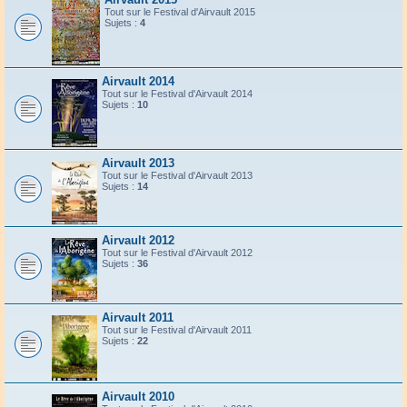
Tout sur le Festival d'Airvault 2015
Sujets :
4
Airvault 2014
Tout sur le Festival d'Airvault 2014
Sujets :
10
Airvault 2013
Tout sur le Festival d'Airvault 2013
Sujets :
14
Airvault 2012
Tout sur le Festival d'Airvault 2012
Sujets :
36
Airvault 2011
Tout sur le Festival d'Airvault 2011
Sujets :
22
Airvault 2010