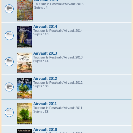
Tout sur le Festival d'Airvault 2015
Sujets :
4
Airvault 2014
Tout sur le Festival d'Airvault 2014
Sujets :
10
Airvault 2013
Tout sur le Festival d'Airvault 2013
Sujets :
14
Airvault 2012
Tout sur le Festival d'Airvault 2012
Sujets :
36
Airvault 2011
Tout sur le Festival d'Airvault 2011
Sujets :
22
Airvault 2010