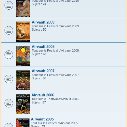
Tout sur le Festival d'Airvault 2010
Sujets :
24
Airvault 2009
Tout sur le Festival d'Airvault 2009
Sujets :
50
Airvault 2008
Tout sur le Festival d'Airvault 2008.
Sujets :
68
Airvault 2007
Tout sur le Festival d'Airvault 2007.
Sujets :
58
Airvault 2006
Tout sur le Festival d'Airvault 2006.
Sujets :
57
Airvault 2005
Tout sur le Festival d'Airvault 2005.
Sujets :
72