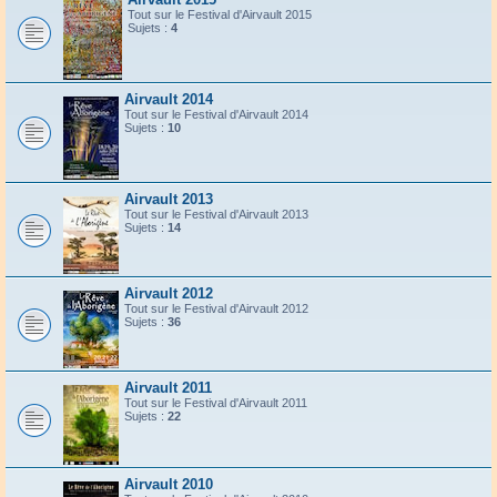
Tout sur le Festival d'Airvault 2015
Sujets :
4
Airvault 2014
Tout sur le Festival d'Airvault 2014
Sujets :
10
Airvault 2013
Tout sur le Festival d'Airvault 2013
Sujets :
14
Airvault 2012
Tout sur le Festival d'Airvault 2012
Sujets :
36
Airvault 2011
Tout sur le Festival d'Airvault 2011
Sujets :
22
Airvault 2010