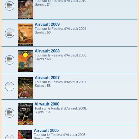
Tout sur le Festival d'Airvault 2010
Sujets :
24
Airvault 2009
Tout sur le Festival d'Airvault 2009
Sujets :
50
Airvault 2008
Tout sur le Festival d'Airvault 2008.
Sujets :
68
Airvault 2007
Tout sur le Festival d'Airvault 2007.
Sujets :
58
Airvault 2006
Tout sur le Festival d'Airvault 2006.
Sujets :
57
Airvault 2005
Tout sur le Festival d'Airvault 2005.
Sujets :
72