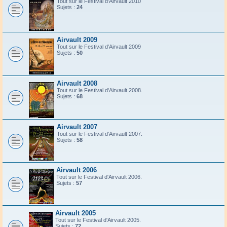
Tout sur le Festival d'Airvault 2010
Sujets :
24
Airvault 2009
Tout sur le Festival d'Airvault 2009
Sujets :
50
Airvault 2008
Tout sur le Festival d'Airvault 2008.
Sujets :
68
Airvault 2007
Tout sur le Festival d'Airvault 2007.
Sujets :
58
Airvault 2006
Tout sur le Festival d'Airvault 2006.
Sujets :
57
Airvault 2005
Tout sur le Festival d'Airvault 2005.
Sujets :
72