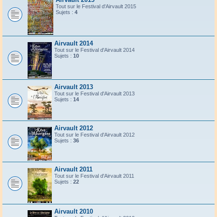
Tout sur le Festival d'Airvault 2015
Sujets :
4
Airvault 2014
Tout sur le Festival d'Airvault 2014
Sujets :
10
Airvault 2013
Tout sur le Festival d'Airvault 2013
Sujets :
14
Airvault 2012
Tout sur le Festival d'Airvault 2012
Sujets :
36
Airvault 2011
Tout sur le Festival d'Airvault 2011
Sujets :
22
Airvault 2010