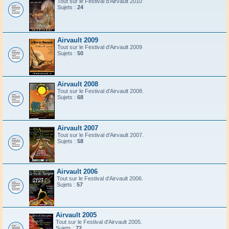
Tout sur le Festival d'Airvault 2010
Sujets :
24
Airvault 2009
Tout sur le Festival d'Airvault 2009
Sujets :
50
Airvault 2008
Tout sur le Festival d'Airvault 2008.
Sujets :
68
Airvault 2007
Tout sur le Festival d'Airvault 2007.
Sujets :
58
Airvault 2006
Tout sur le Festival d'Airvault 2006.
Sujets :
57
Airvault 2005
Tout sur le Festival d'Airvault 2005.
Sujets :
72