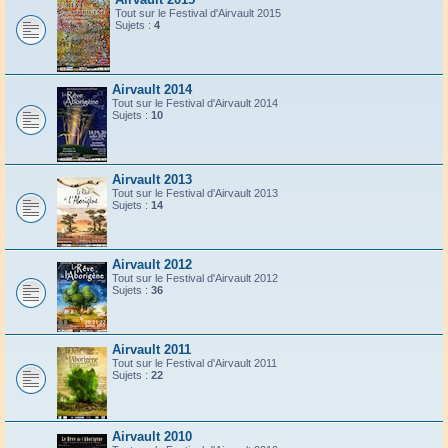
Tout sur le Festival d'Airvault 2015
Sujets :
4
Airvault 2014
Tout sur le Festival d'Airvault 2014
Sujets :
10
Airvault 2013
Tout sur le Festival d'Airvault 2013
Sujets :
14
Airvault 2012
Tout sur le Festival d'Airvault 2012
Sujets :
36
Airvault 2011
Tout sur le Festival d'Airvault 2011
Sujets :
22
Airvault 2010