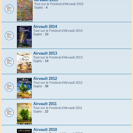
Tout sur le Festival d'Airvault 2015
Sujets :
4
Airvault 2014
Tout sur le Festival d'Airvault 2014
Sujets :
10
Airvault 2013
Tout sur le Festival d'Airvault 2013
Sujets :
14
Airvault 2012
Tout sur le Festival d'Airvault 2012
Sujets :
36
Airvault 2011
Tout sur le Festival d'Airvault 2011
Sujets :
22
Airvault 2010