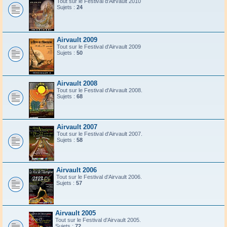
Tout sur le Festival d'Airvault 2010
Sujets :
24
Airvault 2009
Tout sur le Festival d'Airvault 2009
Sujets :
50
Airvault 2008
Tout sur le Festival d'Airvault 2008.
Sujets :
68
Airvault 2007
Tout sur le Festival d'Airvault 2007.
Sujets :
58
Airvault 2006
Tout sur le Festival d'Airvault 2006.
Sujets :
57
Airvault 2005
Tout sur le Festival d'Airvault 2005.
Sujets :
72