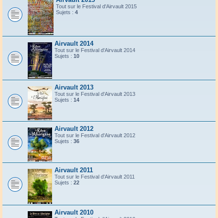
Tout sur le Festival d'Airvault 2015
Sujets :
4
Airvault 2014
Tout sur le Festival d'Airvault 2014
Sujets :
10
Airvault 2013
Tout sur le Festival d'Airvault 2013
Sujets :
14
Airvault 2012
Tout sur le Festival d'Airvault 2012
Sujets :
36
Airvault 2011
Tout sur le Festival d'Airvault 2011
Sujets :
22
Airvault 2010