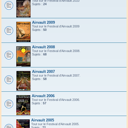
Tout sur le Festival d'Airvault 2010
Sujets :
24
Airvault 2009
Tout sur le Festival d'Airvault 2009
Sujets :
50
Airvault 2008
Tout sur le Festival d'Airvault 2008.
Sujets :
68
Airvault 2007
Tout sur le Festival d'Airvault 2007.
Sujets :
58
Airvault 2006
Tout sur le Festival d'Airvault 2006.
Sujets :
57
Airvault 2005
Tout sur le Festival d'Airvault 2005.
Sujets :
72