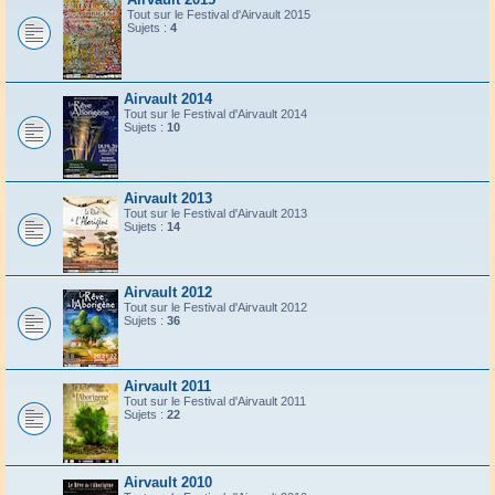
Tout sur le Festival d'Airvault 2015
Sujets :
4
Airvault 2014
Tout sur le Festival d'Airvault 2014
Sujets :
10
Airvault 2013
Tout sur le Festival d'Airvault 2013
Sujets :
14
Airvault 2012
Tout sur le Festival d'Airvault 2012
Sujets :
36
Airvault 2011
Tout sur le Festival d'Airvault 2011
Sujets :
22
Airvault 2010