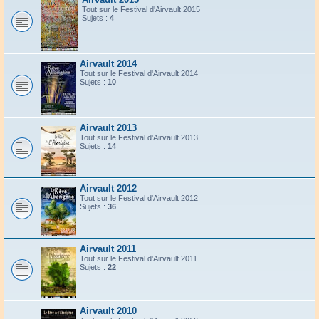
Tout sur le Festival d'Airvault 2015
Sujets :
4
Airvault 2014
Tout sur le Festival d'Airvault 2014
Sujets :
10
Airvault 2013
Tout sur le Festival d'Airvault 2013
Sujets :
14
Airvault 2012
Tout sur le Festival d'Airvault 2012
Sujets :
36
Airvault 2011
Tout sur le Festival d'Airvault 2011
Sujets :
22
Airvault 2010