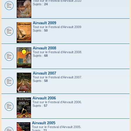
Tout sur le Festival d'Airvault 2010
Sujets :
24
Airvault 2009
Tout sur le Festival d'Airvault 2009
Sujets :
50
Airvault 2008
Tout sur le Festival d'Airvault 2008.
Sujets :
68
Airvault 2007
Tout sur le Festival d'Airvault 2007.
Sujets :
58
Airvault 2006
Tout sur le Festival d'Airvault 2006.
Sujets :
57
Airvault 2005
Tout sur le Festival d'Airvault 2005.
Sujets :
72