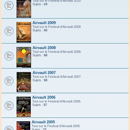
Tout sur le Festival d'Airvault 2010
Sujets :
24
Airvault 2009
Tout sur le Festival d'Airvault 2009
Sujets :
50
Airvault 2008
Tout sur le Festival d'Airvault 2008.
Sujets :
68
Airvault 2007
Tout sur le Festival d'Airvault 2007.
Sujets :
58
Airvault 2006
Tout sur le Festival d'Airvault 2006.
Sujets :
57
Airvault 2005
Tout sur le Festival d'Airvault 2005.
Sujets :
72