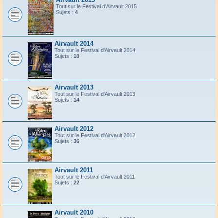
Tout sur le Festival d'Airvault 2015
Sujets :
4
Airvault 2014
Tout sur le Festival d'Airvault 2014
Sujets :
10
Airvault 2013
Tout sur le Festival d'Airvault 2013
Sujets :
14
Airvault 2012
Tout sur le Festival d'Airvault 2012
Sujets :
36
Airvault 2011
Tout sur le Festival d'Airvault 2011
Sujets :
22
Airvault 2010