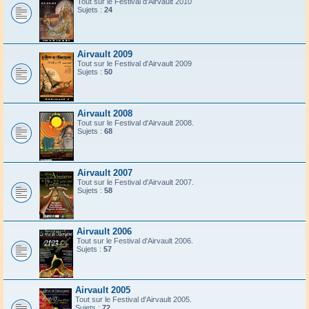
Tout sur le Festival d'Airvault 2010
Sujets :
24
Airvault 2009
Tout sur le Festival d'Airvault 2009
Sujets :
50
Airvault 2008
Tout sur le Festival d'Airvault 2008.
Sujets :
68
Airvault 2007
Tout sur le Festival d'Airvault 2007.
Sujets :
58
Airvault 2006
Tout sur le Festival d'Airvault 2006.
Sujets :
57
Airvault 2005
Tout sur le Festival d'Airvault 2005.
Sujets :
72