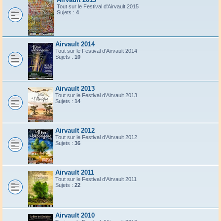
Tout sur le Festival d'Airvault 2015
Sujets :
4
Airvault 2014
Tout sur le Festival d'Airvault 2014
Sujets :
10
Airvault 2013
Tout sur le Festival d'Airvault 2013
Sujets :
14
Airvault 2012
Tout sur le Festival d'Airvault 2012
Sujets :
36
Airvault 2011
Tout sur le Festival d'Airvault 2011
Sujets :
22
Airvault 2010