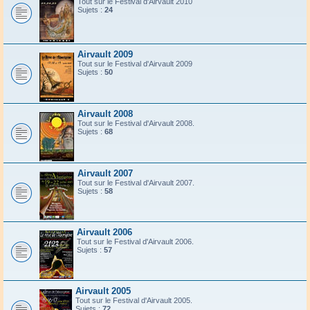
Tout sur le Festival d'Airvault 2010
Sujets :
24
Airvault 2009
Tout sur le Festival d'Airvault 2009
Sujets :
50
Airvault 2008
Tout sur le Festival d'Airvault 2008.
Sujets :
68
Airvault 2007
Tout sur le Festival d'Airvault 2007.
Sujets :
58
Airvault 2006
Tout sur le Festival d'Airvault 2006.
Sujets :
57
Airvault 2005
Tout sur le Festival d'Airvault 2005.
Sujets :
72