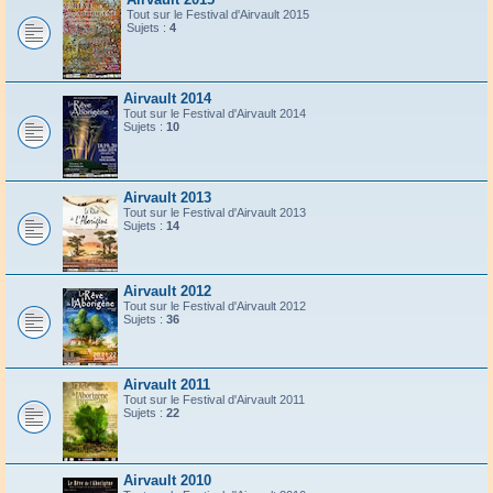
Tout sur le Festival d'Airvault 2015
Sujets :
4
Airvault 2014
Tout sur le Festival d'Airvault 2014
Sujets :
10
Airvault 2013
Tout sur le Festival d'Airvault 2013
Sujets :
14
Airvault 2012
Tout sur le Festival d'Airvault 2012
Sujets :
36
Airvault 2011
Tout sur le Festival d'Airvault 2011
Sujets :
22
Airvault 2010