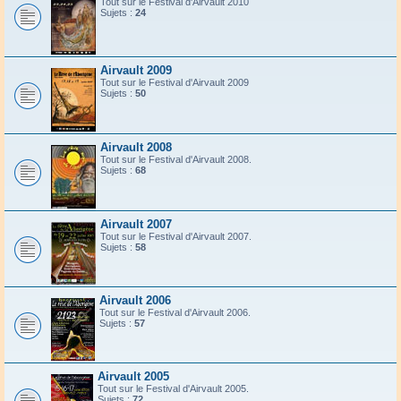
Tout sur le Festival d'Airvault 2010
Sujets :
24
Airvault 2009
Tout sur le Festival d'Airvault 2009
Sujets :
50
Airvault 2008
Tout sur le Festival d'Airvault 2008.
Sujets :
68
Airvault 2007
Tout sur le Festival d'Airvault 2007.
Sujets :
58
Airvault 2006
Tout sur le Festival d'Airvault 2006.
Sujets :
57
Airvault 2005
Tout sur le Festival d'Airvault 2005.
Sujets :
72