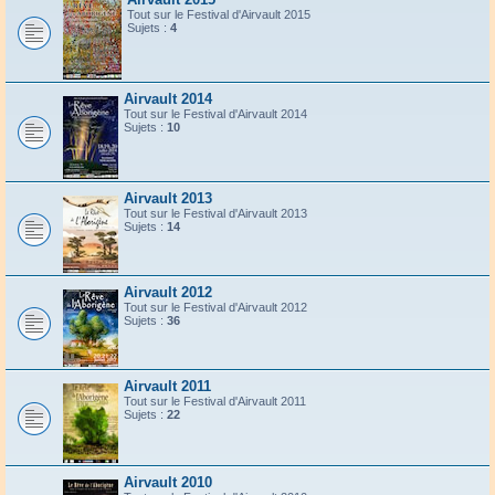
Tout sur le Festival d'Airvault 2015
Sujets :
4
Airvault 2014
Tout sur le Festival d'Airvault 2014
Sujets :
10
Airvault 2013
Tout sur le Festival d'Airvault 2013
Sujets :
14
Airvault 2012
Tout sur le Festival d'Airvault 2012
Sujets :
36
Airvault 2011
Tout sur le Festival d'Airvault 2011
Sujets :
22
Airvault 2010