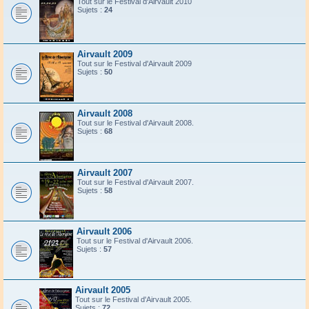
Tout sur le Festival d'Airvault 2010
Sujets :
24
Airvault 2009
Tout sur le Festival d'Airvault 2009
Sujets :
50
Airvault 2008
Tout sur le Festival d'Airvault 2008.
Sujets :
68
Airvault 2007
Tout sur le Festival d'Airvault 2007.
Sujets :
58
Airvault 2006
Tout sur le Festival d'Airvault 2006.
Sujets :
57
Airvault 2005
Tout sur le Festival d'Airvault 2005.
Sujets :
72