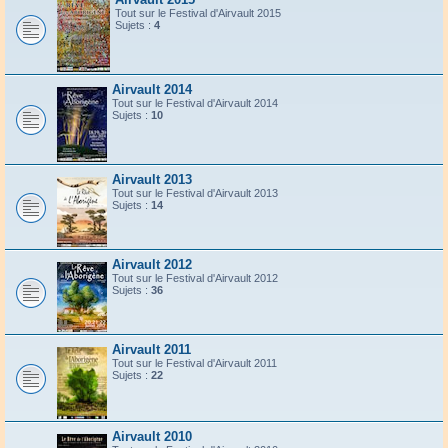
Tout sur le Festival d'Airvault 2015
Sujets :
4
Airvault 2014
Tout sur le Festival d'Airvault 2014
Sujets :
10
Airvault 2013
Tout sur le Festival d'Airvault 2013
Sujets :
14
Airvault 2012
Tout sur le Festival d'Airvault 2012
Sujets :
36
Airvault 2011
Tout sur le Festival d'Airvault 2011
Sujets :
22
Airvault 2010