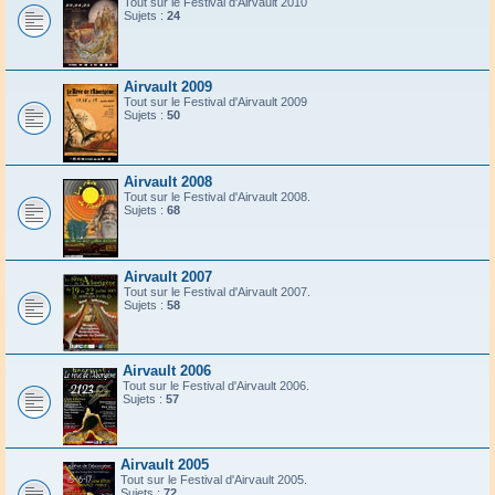
Tout sur le Festival d'Airvault 2010
Sujets :
24
Airvault 2009
Tout sur le Festival d'Airvault 2009
Sujets :
50
Airvault 2008
Tout sur le Festival d'Airvault 2008.
Sujets :
68
Airvault 2007
Tout sur le Festival d'Airvault 2007.
Sujets :
58
Airvault 2006
Tout sur le Festival d'Airvault 2006.
Sujets :
57
Airvault 2005
Tout sur le Festival d'Airvault 2005.
Sujets :
72