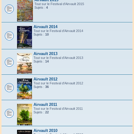
Tout sur le Festival d'Airvault 2015
Sujets :
4
Airvault 2014
Tout sur le Festival d'Airvault 2014
Sujets :
10
Airvault 2013
Tout sur le Festival d'Airvault 2013
Sujets :
14
Airvault 2012
Tout sur le Festival d'Airvault 2012
Sujets :
36
Airvault 2011
Tout sur le Festival d'Airvault 2011
Sujets :
22
Airvault 2010