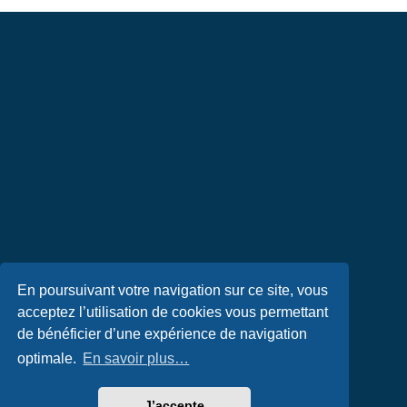
En poursuivant votre navigation sur ce site, vous
acceptez l’utilisation de cookies vous permettant
de bénéficier d’une expérience de navigation
optimale.
En savoir plus…
J’accepte