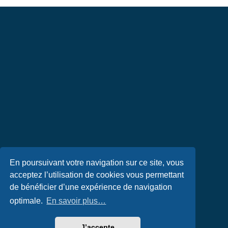
En poursuivant votre navigation sur ce site, vous
acceptez l’utilisation de cookies vous permettant
de bénéficier d’une expérience de navigation
optimale.
En savoir plus…
J’accepte