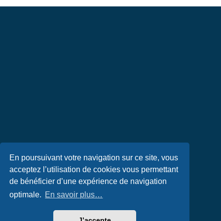
En poursuivant votre navigation sur ce site, vous
acceptez l’utilisation de cookies vous permettant
de bénéficier d’une expérience de navigation
optimale.
En savoir plus…
J’accepte