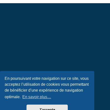
En poursuivant votre navigation sur ce site, vous
acceptez l’utilisation de cookies vous permettant
de bénéficier d’une expérience de navigation
optimale.
En savoir plus…
J’accepte