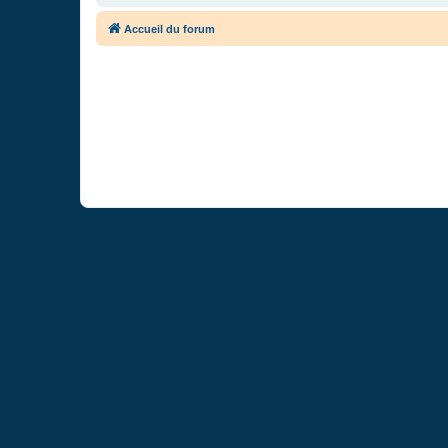
Accueil du forum