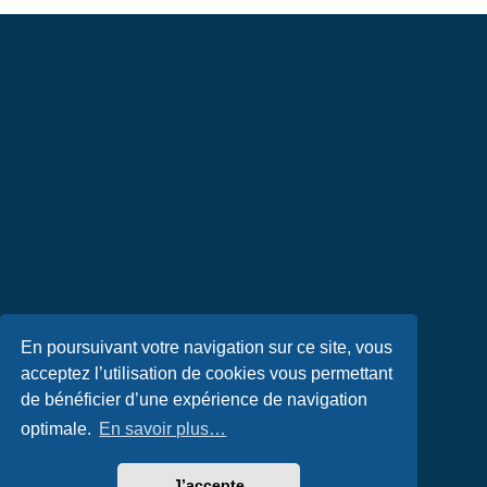
En poursuivant votre navigation sur ce site, vous
acceptez l’utilisation de cookies vous permettant
de bénéficier d’une expérience de navigation
optimale.
En savoir plus…
J’accepte