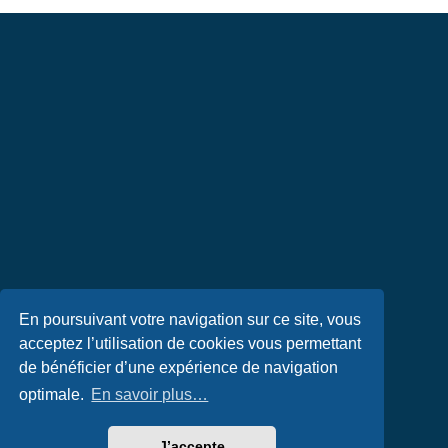
En poursuivant votre navigation sur ce site, vous
acceptez l’utilisation de cookies vous permettant
de bénéficier d’une expérience de navigation
optimale.
En savoir plus…
J’accepte