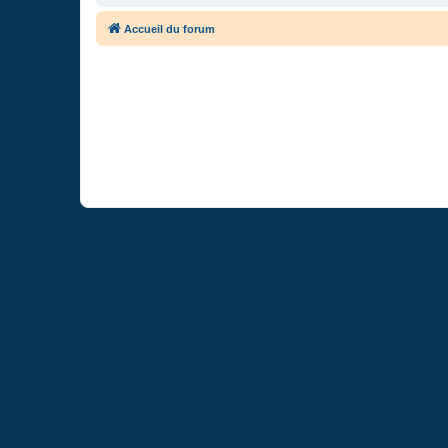
Accueil du forum