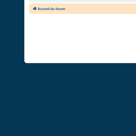
Accueil du forum