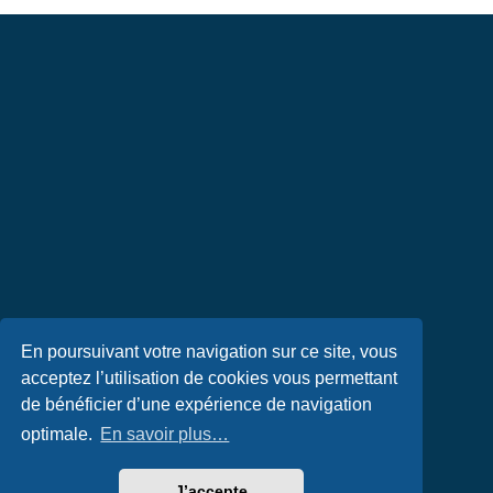
En poursuivant votre navigation sur ce site, vous
acceptez l’utilisation de cookies vous permettant
de bénéficier d’une expérience de navigation
optimale.
En savoir plus…
J’accepte