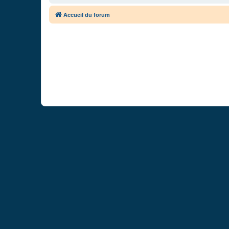
Accueil du forum